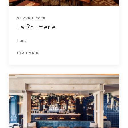
25 AVRIL 2026
La Rhumerie
Paris.
READ MORE