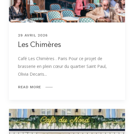
29 AVRIL 2026
Les Chimères
Café Les Chimères . Paris Pour ce projet de
brasserie en plein cœur du quartier Saint Paul,
Olivia Decaris...
READ MORE