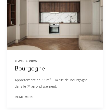
8 AVRIL 2026
Bourgogne
Appartement de 55 m² , 34 rue de Bourgogne,
dans le 7ᵉ arrondissement.
READ MORE