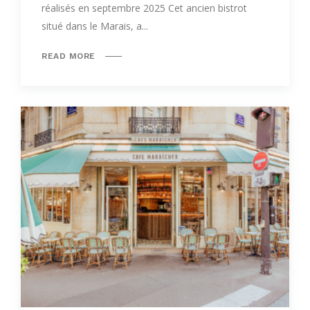
réalisés en septembre 2025 Cet ancien bistrot
situé dans le Marais, a...
READ MORE