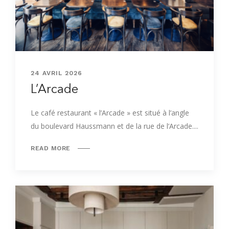
24 AVRIL 2026
L’Arcade
Le café restaurant « l’Arcade » est situé à l’angle
du boulevard Haussmann et de la rue de l‘Arcade....
READ MORE