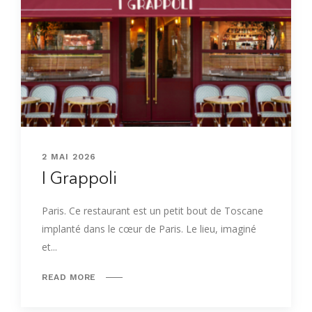
2 MAI 2026
I Grappoli
Paris. Ce restaurant est un petit bout de Toscane
implanté dans le cœur de Paris. Le lieu, imaginé
et...
READ MORE