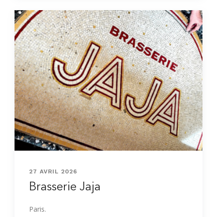
27 AVRIL 2026
Brasserie Jaja
Paris.