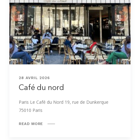
28 AVRIL 2026
Café du nord
Paris Le Café du Nord 19, rue de Dunkerque
75010 Paris
READ MORE