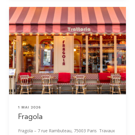
1 MAI 2026
Fragola
Fragola – 7 rue Rambuteau, 75003 Paris Travaux