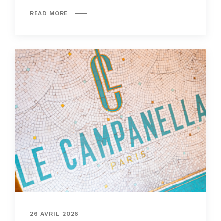
READ MORE
26 AVRIL 2026