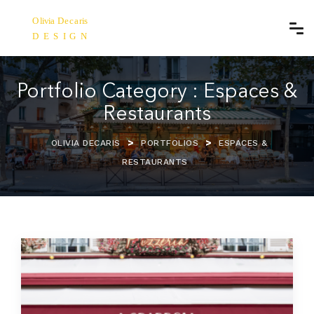
Portfolio Category :
Espaces &
Restaurants
>
>
OLIVIA DECARIS
PORTFOLIOS
ESPACES &
RESTAURANTS