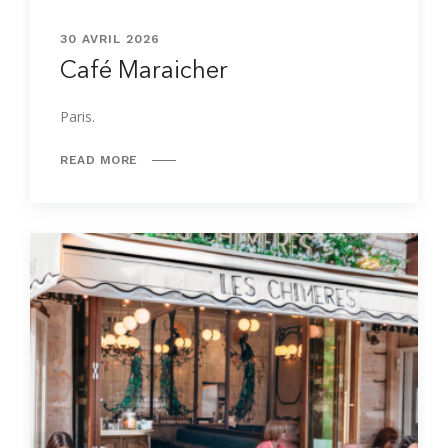
30 AVRIL 2026
Café Maraicher
Paris.
READ MORE