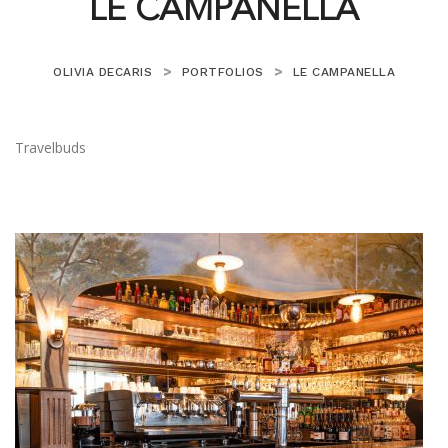
LE CAMPANELLA
>
>
OLIVIA DECARIS
PORTFOLIOS
LE CAMPANELLA
Travelbuds