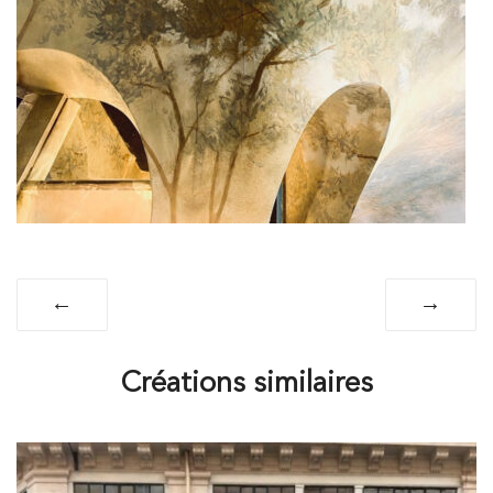
←
→
Créations similaires