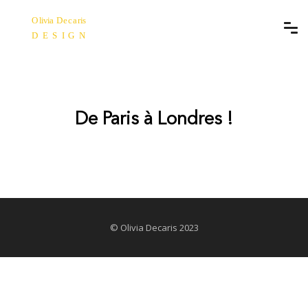
De Paris à Londres !
© Olivia Decaris 2023